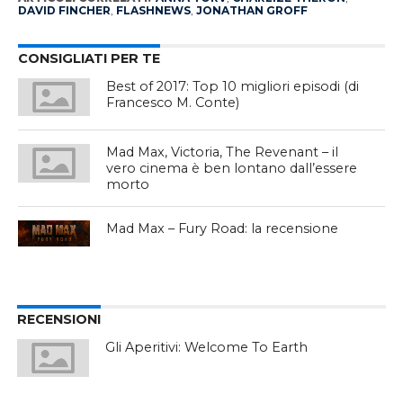
DAVID FINCHER
,
FLASHNEWS
,
JONATHAN GROFF
CONSIGLIATI PER TE
Best of 2017: Top 10 migliori episodi (di
Francesco M. Conte)
Mad Max, Victoria, The Revenant – il
vero cinema è ben lontano dall’essere
morto
Mad Max – Fury Road: la recensione
RECENSIONI
Gli Aperitivi: Welcome To Earth