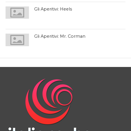
Gli Aperitivi: Heels
Gli Aperitivi: Mr. Corman