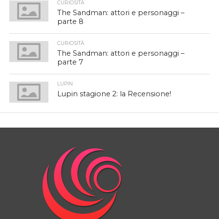
CURIOSITÀ
The Sandman: attori e personaggi –
parte 8
CURIOSITÀ
The Sandman: attori e personaggi –
parte 7
LUPIN
Lupin stagione 2: la Recensione!