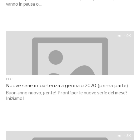
vanno in pausa o...
4.0K
BBC
Nuove serie in partenza a gennaio 2020 (prima parte)
Buon anno nuovo, gente! Pronti per le nuove serie del mese?
Iniziamo!
4.5K