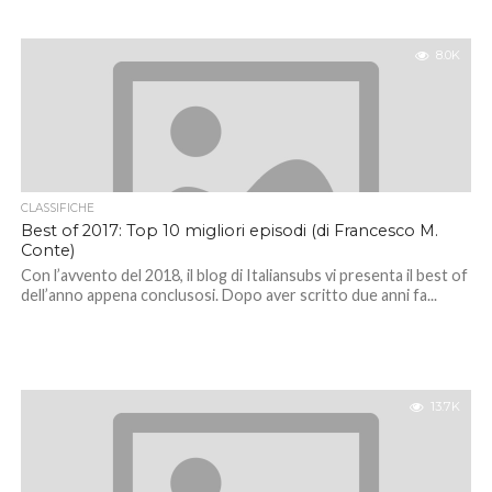
8.0K
CLASSIFICHE
Best of 2017: Top 10 migliori episodi (di Francesco M.
Conte)
Con l’avvento del 2018, il blog di Italiansubs vi presenta il best of
dell’anno appena conclusosi. Dopo aver scritto due anni fa...
13.7K