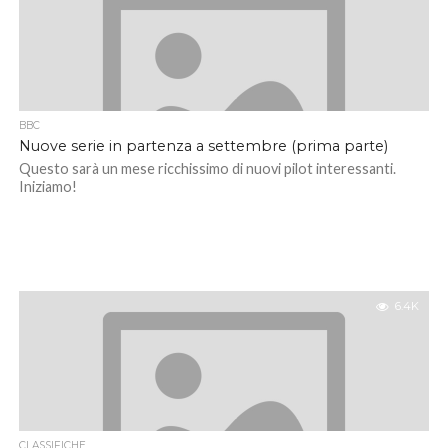
BBC
Nuove serie in partenza a settembre (prima parte)
Questo sarà un mese ricchissimo di nuovi pilot interessanti.
Iniziamo!
6.4K
CLASSIFICHE