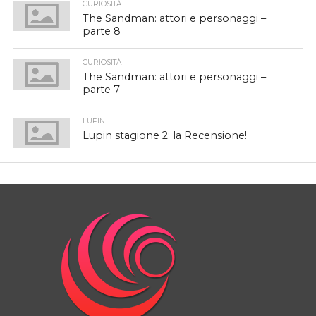
CURIOSITÀ
The Sandman: attori e personaggi –
parte 8
CURIOSITÀ
The Sandman: attori e personaggi –
parte 7
LUPIN
Lupin stagione 2: la Recensione!