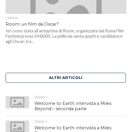
CINEMA
Room: un film da Oscar?
Ieri sono stata all’anteprima di Room, organizzata dal Roma Film
Festival presso il MAXXI. La pellicola vanta quattro candidature
agli Oscar, tra...
ALTRI ARTICOLI
DISNEY+
Welcome to Earth: intervista a Miles
Beyond – seconda parte
DISNEY+
Welcome to Earth: intervista a Miles