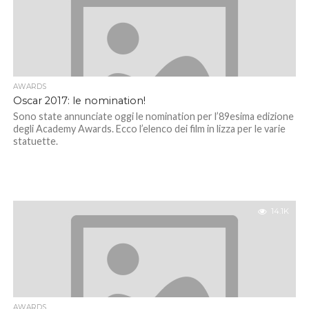
AWARDS
Oscar 2017: le nomination!
Sono state annunciate oggi le nomination per l’89esima edizione
degli Academy Awards. Ecco l’elenco dei film in lizza per le varie
statuette.
14.1K
AWARDS