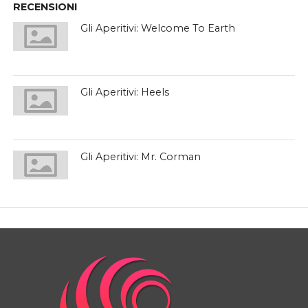
RECENSIONI
Gli Aperitivi: Welcome To Earth
Gli Aperitivi: Heels
Gli Aperitivi: Mr. Corman