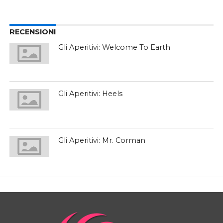
RECENSIONI
Gli Aperitivi: Welcome To Earth
Gli Aperitivi: Heels
Gli Aperitivi: Mr. Corman