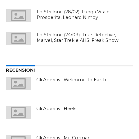
Lo Strillone (28/02): Lunga Vita e
Prosperità, Leonard Nimoy
Lo Strillone (24/09): True Detective,
Marvel, Star Trek e AHS: Freak Show
RECENSIONI
Gli Aperitivi: Welcome To Earth
Gli Aperitivi: Heels
Gli Aperitivi: Mr. Corman