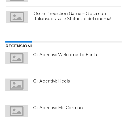
Oscar Prediction Game – Gioca con
Italiansubs sulle Statuette del cinema!
RECENSIONI
Gli Aperitivi: Welcome To Earth
Gli Aperitivi: Heels
Gli Aperitivi: Mr. Corman