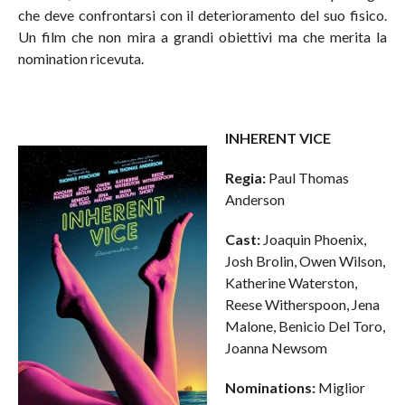
che deve confrontarsi con il deterioramento del suo fisico.
Un film che non mira a grandi obiettivi ma che merita la
nomination ricevuta.
INHERENT VICE
Regia:
Paul Thomas
Anderson
Cast:
Joaquin Phoenix,
Josh Brolin, Owen Wilson,
Katherine Waterston,
Reese Witherspoon, Jena
Malone, Benicio Del Toro,
Joanna Newsom
Nominations:
Miglior