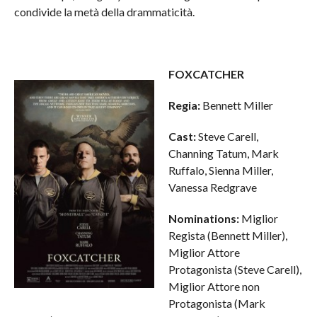
condivide la metà della drammaticità.
FOXCATCHER
Regia:
Bennett Miller
Cast:
Steve Carell,
Channing Tatum, Mark
Ruffalo, Sienna Miller,
Vanessa Redgrave
Nominations:
Miglior
Regista (Bennett Miller),
Miglior Attore
Protagonista (Steve Carell),
Miglior Attore non
Protagonista (Mark