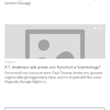
Sentieri Selvaggi.
1.5K
CINEMA
P.T. Anderson alle prese con Pynchon e Scientology?
Forse molti voi conosceranno Paul Thomas Anderson, giovane
regista dalla già leggendaria fama, autore di splendidi film come
Magnolia, Boogie Nights e...