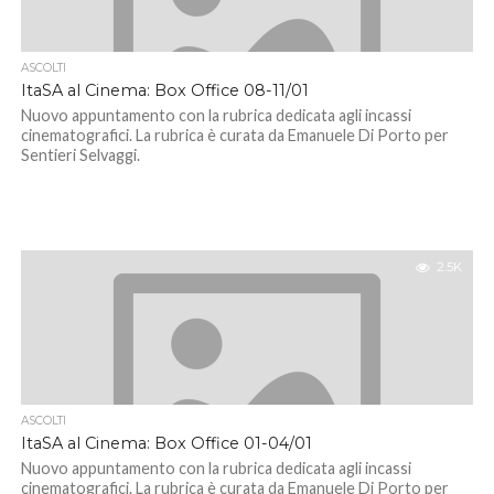
ASCOLTI
ItaSA al Cinema: Box Office 08-11/01
Nuovo appuntamento con la rubrica dedicata agli incassi
cinematografici. La rubrica è curata da Emanuele Di Porto per
Sentieri Selvaggi.
2.5K
ASCOLTI
ItaSA al Cinema: Box Office 01-04/01
Nuovo appuntamento con la rubrica dedicata agli incassi
cinematografici. La rubrica è curata da Emanuele Di Porto per