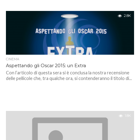
2.8K
CINEMA
Aspettando gli Oscar 2015: un Extra
Con l’articolo di questa sera si è conclusa la nostra recensione
delle pellicole che, tra qualche ora, si contenderanno il titolo di...
1.8K