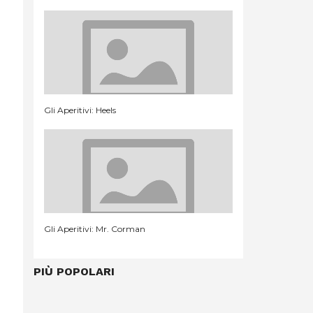
Gli Aperitivi: Heels
Gli Aperitivi: Mr. Corman
PIÙ POPOLARI