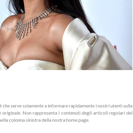
t che serve solamente a informare rapidamente i nostri utenti sulla
 originale. Non rappresenta i contenuti degli articoli regolari del
nella colonna sinistra della nostra home page.