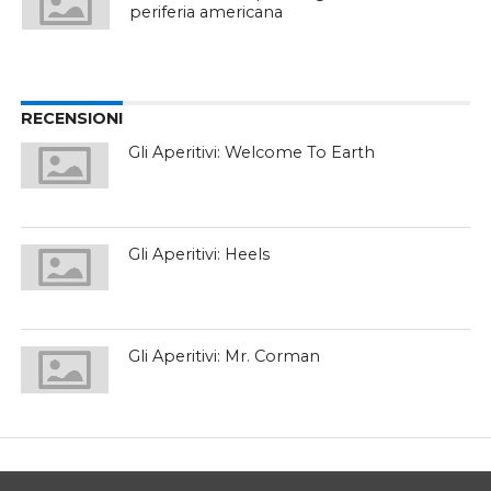
periferia americana
RECENSIONI
Gli Aperitivi: Welcome To Earth
Gli Aperitivi: Heels
Gli Aperitivi: Mr. Corman