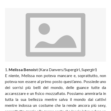
1.
Melissa Benoist
(Kara Danvers/Supergirl,
Supergirl
)
E niente, Melissa non poteva mancare e, soprattutto, non
poteva non essere al primo posto quest’anno. Possiede uno
dei sorrisi più belli del mondo, delle guance tutte da
accarezzare e un fisico mozzafiato. Possiamo ammirarla in
tutta la sua bellezza mentre salva il mondo dai cattivi
mentre indossa un costume che la rende ancora più sexy,