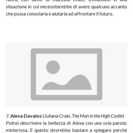
situazione in cui necessiterebbe di avere qualcuno accanto
che possa consolarla e aiutarla ad affrontare il futuro.
7.
Alexa Davalos
(Juliana Crain,
The Man in the High Castle
)
Potrei descrivere la bellezza di Alexa con una sola parola:
misteriosa. E questo dovrebbe bastare a spiegare perché