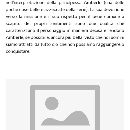
nell’interpretazione della principessa Amberle (una delle
poche cose belle e azzeccate della serie). La sua devozione
verso la missione e il suo rispetto per il bene comune a
scapito dei propri sentimenti sono due qualità che
caratterizzano il personaggio in maniera decisa e rendono
Amberle, se possibile, ancora più bella, visto che noi uomini
siamo attratti da tutto ciò che non possiamo raggiungere o
conquistare.