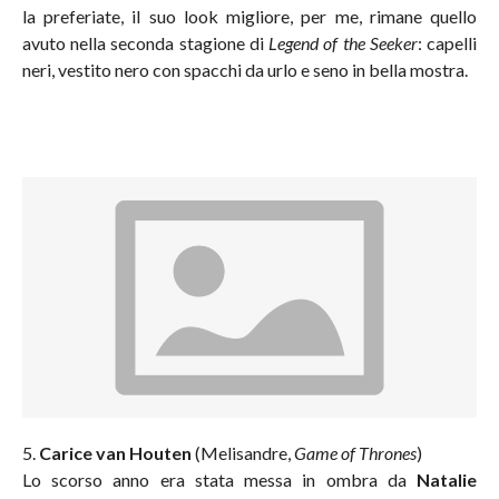
la preferiate, il suo look migliore, per me, rimane quello
avuto nella seconda stagione di
Legend of the Seeker
: capelli
neri, vestito nero con spacchi da urlo e seno in bella mostra.
5.
Carice van Houten
(Melisandre,
Game of Thrones
)
Lo scorso anno era stata messa in ombra da
Natalie