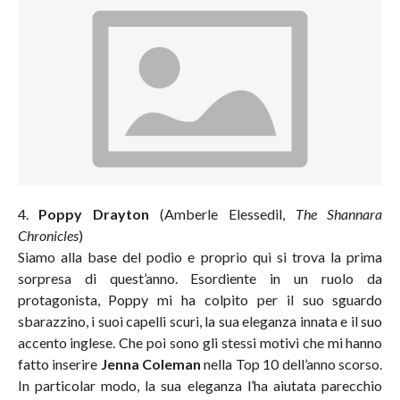
4.
Poppy Drayton
(Amberle Elessedil,
The Shannara
Chronicles
)
Siamo alla base del podio e proprio qui si trova la prima
sorpresa di quest’anno. Esordiente in un ruolo da
protagonista, Poppy mi ha colpito per il suo sguardo
sbarazzino, i suoi capelli scuri, la sua eleganza innata e il suo
accento inglese. Che poi sono gli stessi motivi che mi hanno
fatto inserire
Jenna Coleman
nella Top 10 dell’anno scorso.
In particolar modo, la sua eleganza l’ha aiutata parecchio