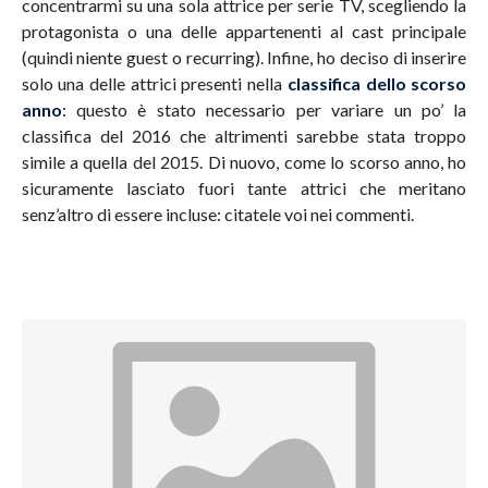
concentrarmi su una sola attrice per serie TV, scegliendo la
protagonista o una delle appartenenti al cast principale
(quindi niente guest o recurring). Infine, ho deciso di inserire
solo una delle attrici presenti nella
classifica dello scorso
anno
: questo è stato necessario per variare un po’ la
classifica del 2016 che altrimenti sarebbe stata troppo
simile a quella del 2015. Di nuovo, come lo scorso anno, ho
sicuramente lasciato fuori tante attrici che meritano
senz’altro di essere incluse: citatele voi nei commenti.