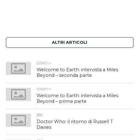
ALTRI ARTICOLI
DISNEY+
Welcome to Earth: intervista a Miles
Beyond – seconda parte
DISNEY+
Welcome to Earth: intervista a Miles
Beyond – prima parte
BBC
Doctor Who: il ritorno di Russell T
Davies