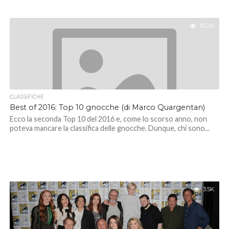
30.2K
CLASSIFICHE
Best of 2016: Top 10 gnocche (di Marco Quargentan)
Ecco la seconda Top 10 del 2016 e, come lo scorso anno, non
poteva mancare la classifica delle gnocche. Dunque, chi sono...
3.5K