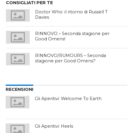
CONSIGLIATI PER TE
Doctor Who: il ritorno di Russell T
Davies
RINNOVO – Seconda stagione per
Good Omens!
RINNOVO/RUMOURS – Seconda
stagione per Good Omens?
RECENSIONI
Gli Aperitivi: Welcome To Earth
Gli Aperitivi: Heels