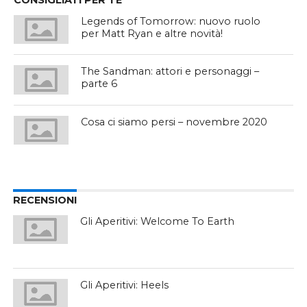
CONSIGLIATI PER TE
Legends of Tomorrow: nuovo ruolo
per Matt Ryan e altre novità!
The Sandman: attori e personaggi –
parte 6
Cosa ci siamo persi – novembre 2020
RECENSIONI
Gli Aperitivi: Welcome To Earth
Gli Aperitivi: Heels