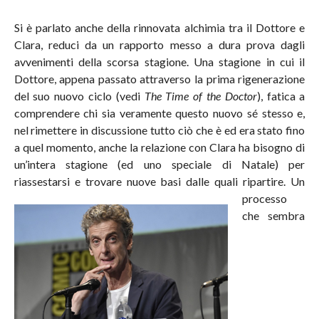
Si è parlato anche della rinnovata alchimia tra il Dottore e
Clara, reduci da un rapporto messo a dura prova dagli
avvenimenti della scorsa stagione. Una stagione in cui il
Dottore, appena passato attraverso la prima rigenerazione
del suo nuovo ciclo (vedi
The Time of the Doctor
), fatica a
comprendere chi sia veramente questo nuovo sé stesso e,
nel rimettere in discussione tutto ciò che è ed era stato fino
a quel momento, anche la relazione con Clara ha bisogno di
un’intera stagione (ed uno speciale di Natale) per
riassestarsi e trovare nuove basi dalle quali ripartire.
Un
processo
che sembra