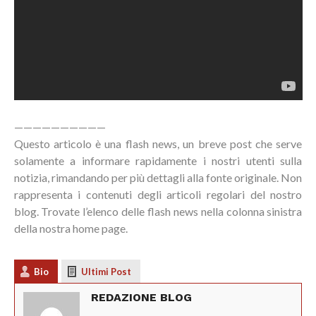
——————————
Questo articolo è una flash news, un breve post che serve
solamente a informare rapidamente i nostri utenti sulla
notizia, rimandando per più dettagli alla fonte originale. Non
rappresenta i contenuti degli articoli regolari del nostro
blog. Trovate l’elenco delle flash news nella colonna sinistra
della nostra home page.
Bio
Ultimi Post
REDAZIONE BLOG