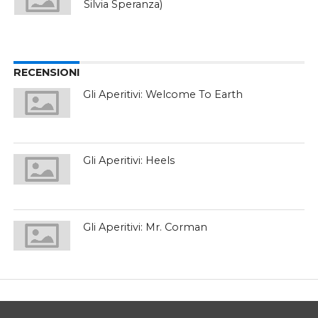
Silvia Speranza)
RECENSIONI
Gli Aperitivi: Welcome To Earth
Gli Aperitivi: Heels
Gli Aperitivi: Mr. Corman