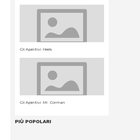
Gli Aperitivi: Heels
Gli Aperitivi: Mr. Corman
PIÙ POPOLARI