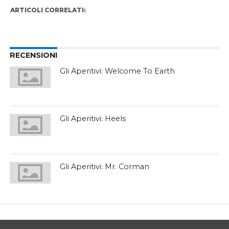
ARTICOLI CORRELATI:
RECENSIONI
Gli Aperitivi: Welcome To Earth
Gli Aperitivi: Heels
Gli Aperitivi: Mr. Corman