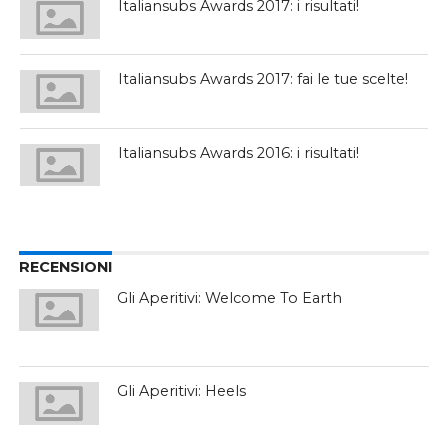
Italiansubs Awards 2017: i risultati!
Italiansubs Awards 2017: fai le tue scelte!
Italiansubs Awards 2016: i risultati!
RECENSIONI
Gli Aperitivi: Welcome To Earth
Gli Aperitivi: Heels