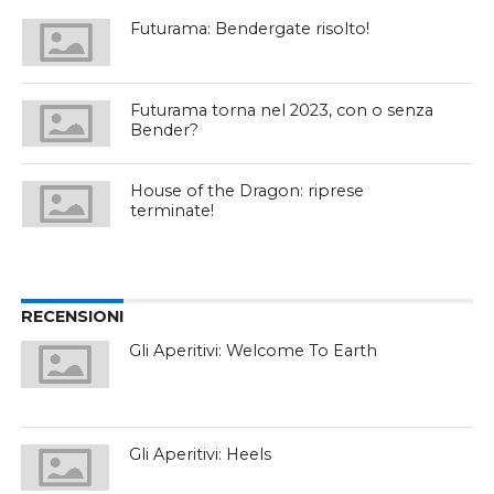
Futurama: Bendergate risolto!
Futurama torna nel 2023, con o senza
Bender?
House of the Dragon: riprese
terminate!
RECENSIONI
Gli Aperitivi: Welcome To Earth
Gli Aperitivi: Heels