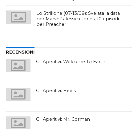
Lo Strillone (07-13/09): Svelata la data
per Marvel’s Jessica Jones, 10 episodi
per Preacher
RECENSIONI
Gli Aperitivi: Welcome To Earth
Gli Aperitivi: Heels
Gli Aperitivi: Mr. Corman