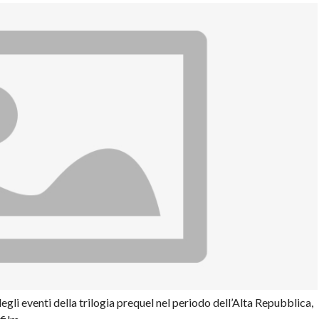
gli eventi della trilogia prequel nel periodo dell’Alta Repubblica,