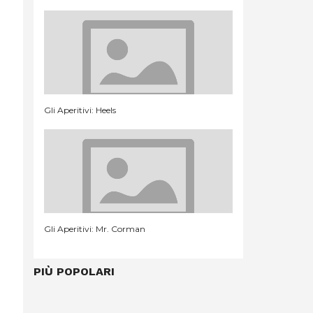
Gli Aperitivi: Heels
Gli Aperitivi: Mr. Corman
PIÙ POPOLARI