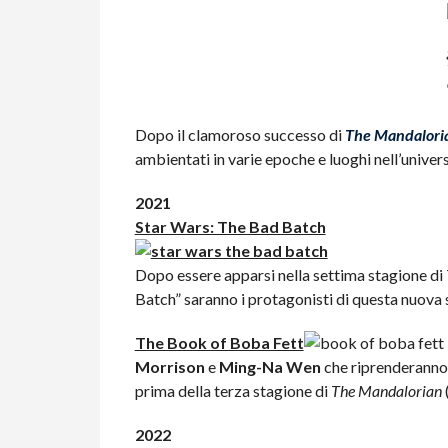
Dopo il clamoroso successo di
The Mandalori
ambientati in varie epoche e luoghi nell’unive
2021
Star Wars: The Bad Batch
Dopo essere apparsi nella settima stagione di
Batch” saranno i protagonisti di questa nuova
The Book of Boba Fett
Morrison
e
Ming-Na Wen
che riprenderanno 
prima della terza stagione di
The Mandalorian
2022