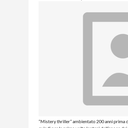
“Mistery thriller” ambientato 200 anni prima de