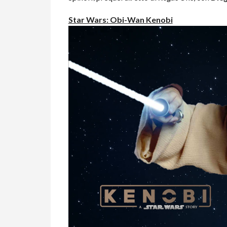
Star Wars: Obi-Wan Kenobi