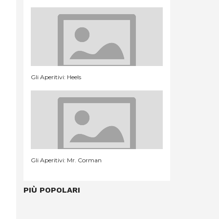
Gli Aperitivi: Heels
Gli Aperitivi: Mr. Corman
PIÙ POPOLARI