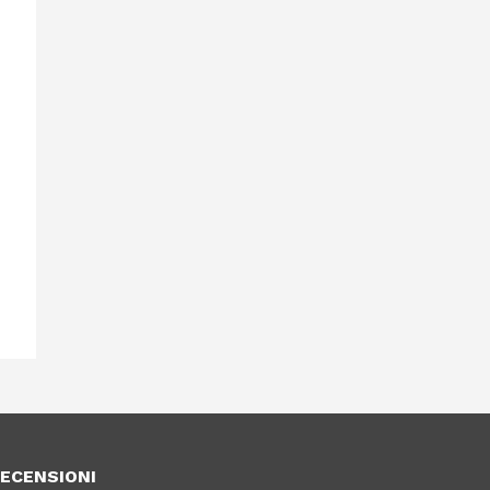
ECENSIONI