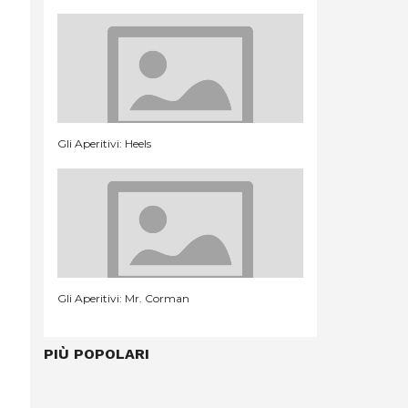
Gli Aperitivi: Heels
Gli Aperitivi: Mr. Corman
PIÙ POPOLARI