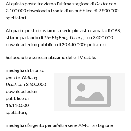
Al quinto posto troviamo l’ultima stagione di
Dexter
con
3.100.000 download a fronte di un pubblico di 2.800.000
spettatori.
Al quarto posto troviamo la serie più vista e amata di CBS;
stiamo parlando di
The Big Bang Theory
, con 3.400.000
download ed un pubblico di 20.440.000 spettatori.
Sul podio tre serie amatissime delle TV cable:
medaglia di bronzo
per
The Walking
Dead,
con 3.600.000
download ed un
pubblico di
16.110.000
spettatori;
medaglia d’argento per un’altra serie AMC, la stagione