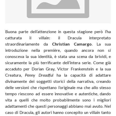
Buona parte dell’attenzione in questa stagione però l’ha
catturata il villain: il Dracula interpretato
straordinariamente da
Christian Camargo
. La sua
introduzione nella première, quando ancora non si
conosceva la sua identità, è stata una scena da brividi, e
sicuramente la più terrificante dell’intera serie. Come già
accaduto per Dorian Gray, Victor Frankenstein e la sua
Creatura,
Penny Dreadful
ha la capacità di adattare
divinamente dei soggetti storici della narrativa, creando
delle versioni che rispettano l’originale ma che allo stesso
tempo riescono ad essere innovative e autentiche, dando
vita a quelli che molto probabilmente sono i migliori
adattamenti che questi personaggi abbiano mai avuto. Nel
caso di Dracula, gli autori hanno concepito un villain tanto