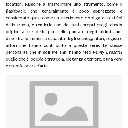
location. Riuscire a trasformare uno strumento, come il
flashback, che generalmente è poco apprezzato e
considerato quasi come un inserimento obbligatorio ai fini
della trama, e renderlo uno dei tanti propri pregi, dando
origine a tre delle più belle puntate degli ultimi anni,
dimostra le immense capacità degli sceneggiatori, registi e
attori che hanno contribuito a queste serie. Le stesse
personalità che in soli tre anni hanno reso
Penny Dreadful
quello che è: poesia e tragedia, eleganza e terrore, e una vera
e propria opera d’arte.