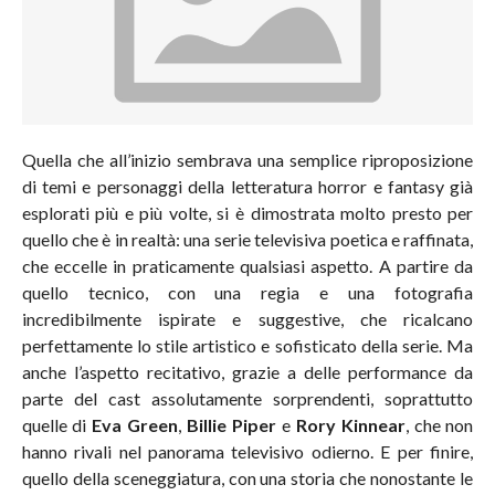
Quella che all’inizio sembrava una semplice riproposizione
di temi e personaggi della letteratura horror e fantasy già
esplorati più e più volte, si è dimostrata molto presto per
quello che è in realtà: una serie televisiva poetica e raffinata,
che eccelle in praticamente qualsiasi aspetto. A partire da
quello tecnico, con una regia e una fotografia
incredibilmente ispirate e suggestive, che ricalcano
perfettamente lo stile artistico e sofisticato della serie. Ma
anche l’aspetto recitativo, grazie a delle performance da
parte del cast assolutamente sorprendenti, soprattutto
quelle di
Eva Green
,
Billie Piper
e
Rory Kinnear
, che non
hanno rivali nel panorama televisivo odierno. E per finire,
quello della sceneggiatura, con una storia che nonostante le