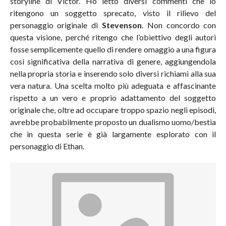
storyline di Victor. Ho letto diversi commenti che lo
ritengono un soggetto sprecato, visto il rilievo del
personaggio originale di
Stevenson
. Non concordo con
questa visione, perché ritengo che l’obiettivo degli autori
fosse semplicemente quello di rendere omaggio a una figura
così significativa della narrativa di genere, aggiungendola
nella propria storia e inserendo solo diversi richiami alla sua
vera natura. Una scelta molto più adeguata e affascinante
rispetto a un vero e proprio adattamento del soggetto
originale che, oltre ad occupare troppo spazio negli episodi,
avrebbe probabilmente proposto un dualismo uomo/bestia
che in questa serie è già largamente esplorato con il
personaggio di Ethan.