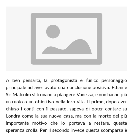
A ben pensarci, la protagonista è l’unico personaggio
principale ad aver avuto una conclusione positiva. Ethan e
Sir Malcolm si trovano a piangere Vanessa, e non hanno più
un ruolo o un obiettivo nella loro vita. Il primo, dopo aver
chiuso i conti con il passato, sapeva di poter contare su
Londra come la sua nuova casa, ma con la morte del più
importante motivo che lo portava a restare, questa
speranza crolla. Per il secondo invece questa scomparsa è