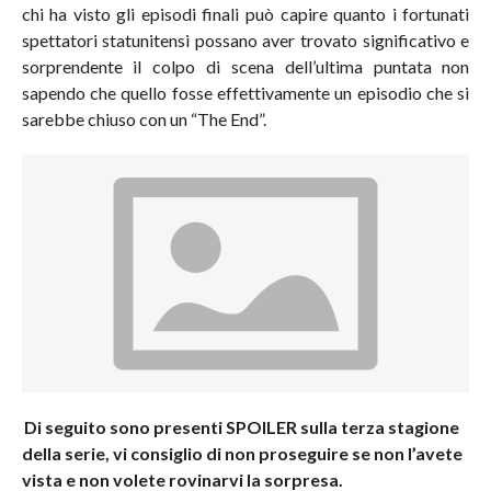
chi ha visto gli episodi finali può capire quanto i fortunati
spettatori statunitensi possano aver trovato significativo e
sorprendente il colpo di scena dell’ultima puntata non
sapendo che quello fosse effettivamente un episodio che si
sarebbe chiuso con un “The End”.
Di seguito sono presenti SPOILER sulla terza stagione
della serie, vi consiglio di non proseguire se non l’avete
vista e non volete rovinarvi la sorpresa.