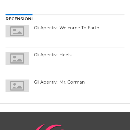
RECENSIONI
Gli Aperitivi: Welcome To Earth
Gli Aperitivi: Heels
Gli Aperitivi: Mr. Corman