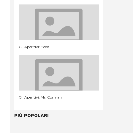
Gli Aperitivi: Heels
Gli Aperitivi: Mr. Corman
PIÙ POPOLARI