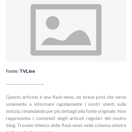
Fonte:
TVLine
——————————
Questo articolo è una flash news, un breve post che serve
solamente a informare rapidamente i nostri utenti sulla
notizia, rimandando per più dettagli alla fonte originale. Non
rappresenta i contenuti degli articoli regolari del nostro
blog. Trovate l’elenco delle flash news nella colonna sinistra