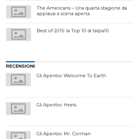
The Americans – Una quarta stagione da
applausi a scena aperta
Best of 2015: la Top 10 di talpa10
RECENSIONI
Gli Aperitivi: Welcome To Earth
Gli Aperitivi: Heels
Gli Aperitivi: Mr. Corman