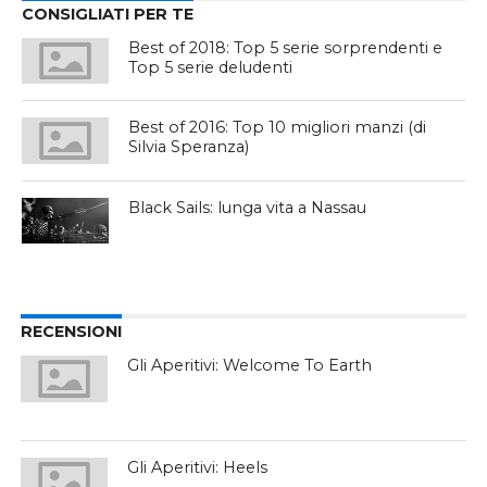
CONSIGLIATI PER TE
Best of 2018: Top 5 serie sorprendenti e
Top 5 serie deludenti
Best of 2016: Top 10 migliori manzi (di
Silvia Speranza)
Black Sails: lunga vita a Nassau
RECENSIONI
Gli Aperitivi: Welcome To Earth
Gli Aperitivi: Heels