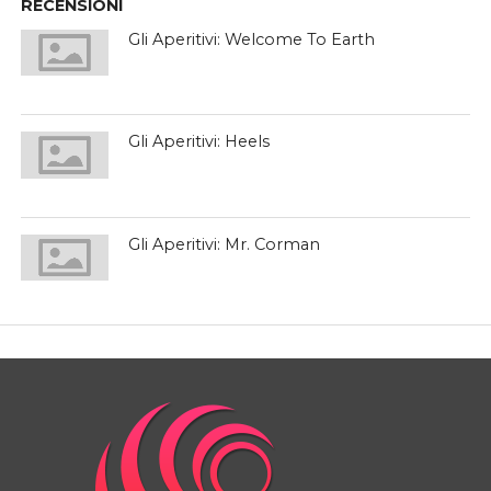
RECENSIONI
Gli Aperitivi: Welcome To Earth
Gli Aperitivi: Heels
Gli Aperitivi: Mr. Corman