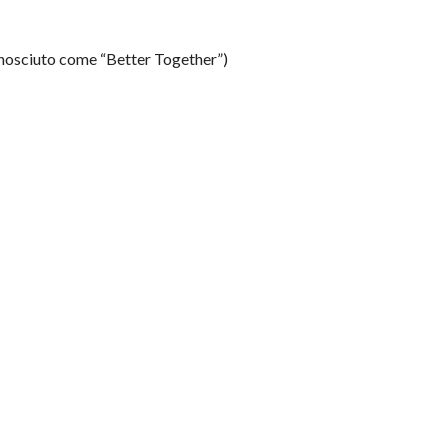
osciuto come “Better Together”)