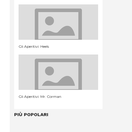
Gli Aperitivi: Heels
Gli Aperitivi: Mr. Corman
PIÙ POPOLARI