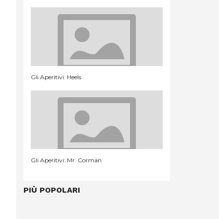
Gli Aperitivi: Heels
Gli Aperitivi: Mr. Corman
PIÙ POPOLARI