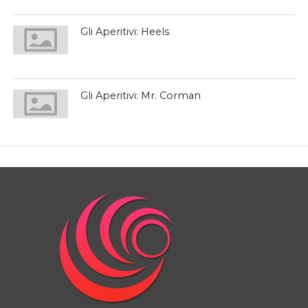
Gli Aperitivi: Heels
Gli Aperitivi: Mr. Corman