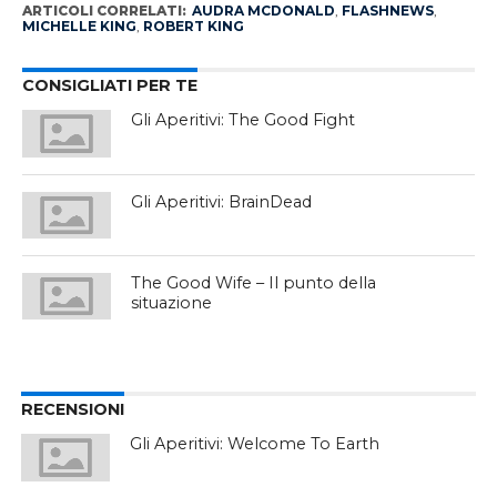
ARTICOLI CORRELATI:
AUDRA MCDONALD
,
FLASHNEWS
,
MICHELLE KING
,
ROBERT KING
CONSIGLIATI PER TE
Gli Aperitivi: The Good Fight
Gli Aperitivi: BrainDead
The Good Wife – Il punto della
situazione
RECENSIONI
Gli Aperitivi: Welcome To Earth