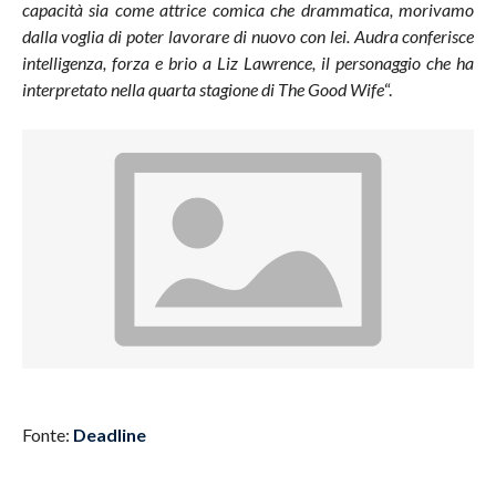
capacità sia come attrice comica che drammatica, morivamo
dalla voglia di poter lavorare di nuovo con lei. Audra conferisce
intelligenza, forza e brio a Liz Lawrence, il personaggio che ha
interpretato nella quarta stagione di The Good Wife
“.
Fonte:
Deadline