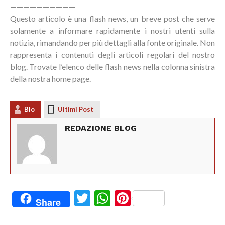
——————————
Questo articolo è una flash news, un breve post che serve
solamente a informare rapidamente i nostri utenti sulla
notizia, rimandando per più dettagli alla fonte originale. Non
rappresenta i contenuti degli articoli regolari del nostro
blog. Trovate l’elenco delle flash news nella colonna sinistra
della nostra home page.
Bio
Ultimi Post
REDAZIONE BLOG
Twitter
WhatsApp
Pinterest
Share