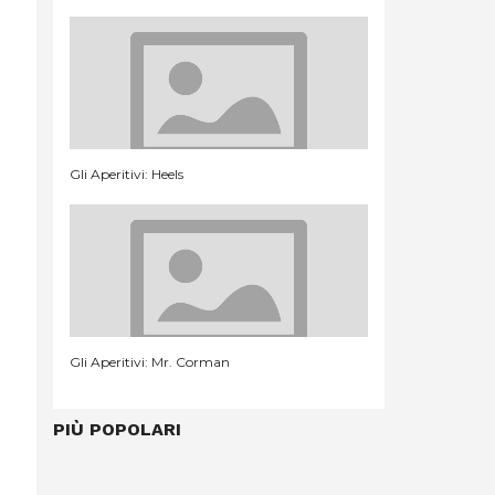
Gli Aperitivi: Heels
Gli Aperitivi: Mr. Corman
PIÙ POPOLARI