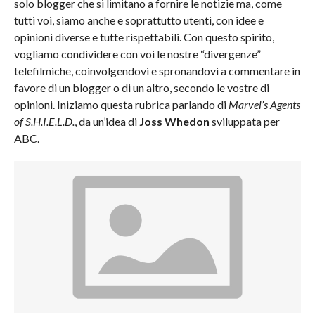
solo blogger che si limitano a fornire le notizie ma, come
tutti voi, siamo anche e soprattutto utenti, con idee e
opinioni diverse e tutte rispettabili. Con questo spirito,
vogliamo condividere con voi le nostre “divergenze”
telefilmiche, coinvolgendovi e spronandovi a commentare in
favore di un blogger o di un altro, secondo le vostre di
opinioni. Iniziamo questa rubrica parlando di
Marvel’s Agents
of S.H.I.E.L.D.
, da un’idea di
Joss Whedon
sviluppata per
ABC.