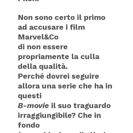
Non sono certo il primo
ad accusare i film
Marvel&Co
di non essere
propriamente la culla
della qualità.
Perché dovrei seguire
allora una serie che ha in
questi
B-movie
il suo traguardo
irraggiungibile? Che in
fondo