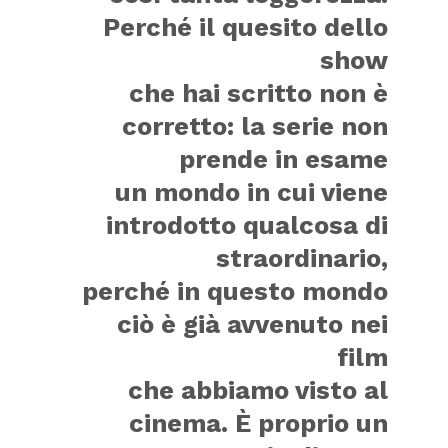
Perché il quesito dello
show
che hai scritto non è
corretto: la serie non
prende in esame
un mondo in cui viene
introdotto qualcosa di
straordinario,
perché in questo mondo
ciò è già avvenuto nei
film
che abbiamo visto al
cinema. È proprio un