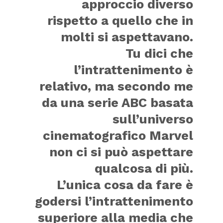
approccio diverso
rispetto a quello che in
molti si aspettavano.
Tu dici che
l’intrattenimento è
relativo, ma secondo me
da una serie ABC basata
sull’universo
cinematografico Marvel
non ci si può aspettare
qualcosa di più.
L’unica cosa da fare è
godersi l’intrattenimento
superiore alla media che