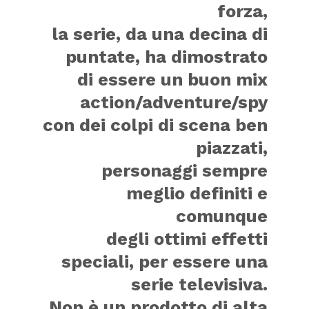
forza,
la serie, da una decina di
puntate, ha dimostrato
di essere un buon mix
action/adventure/spy
con dei colpi di scena ben
piazzati,
personaggi sempre
meglio definiti e
comunque
degli ottimi effetti
speciali, per essere una
serie televisiva.
Non è un prodotto di alta