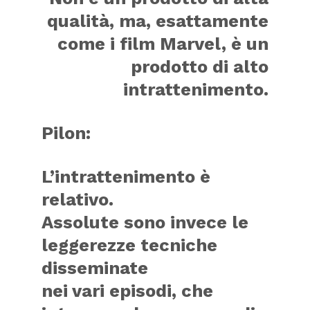
qualità, ma, esattamente
come i film Marvel, è un
prodotto di alto
intrattenimento.
Pilon:
L’intrattenimento è
relativo.
Assolute sono invece le
leggerezze tecniche
disseminate
nei vari episodi, che