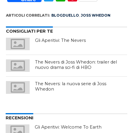
ARTICOLI CORRELATI:
BLOGDUELLO
,
JOSS WHEDON
CONSIGLIATI PER TE
Gli Aperitivi: The Nevers
The Nevers di Joss Whedon: trailer del
nuovo drama sci-fi di HBO
The Nevers: la nuova serie di Joss
Whedon
RECENSIONI
Gli Aperitivi: Welcome To Earth