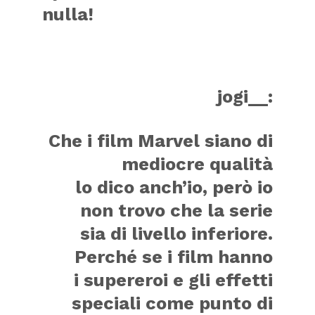
nulla!
jogi__:
Che i film Marvel siano di
mediocre qualità
lo dico anch’io, però io
non trovo che la serie
sia di livello inferiore.
Perché se i film hanno
i supereroi e gli effetti
speciali come punto di