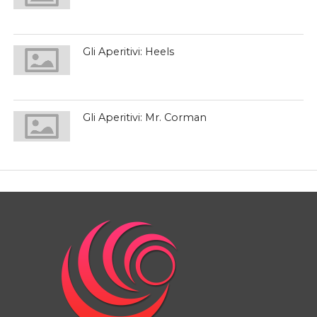
Gli Aperitivi: Heels
Gli Aperitivi: Mr. Corman