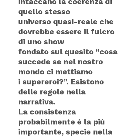
intaccano la coerenza di
quello stesso
universo quasi-reale che
dovrebbe essere il fulcro
di uno show
fondato sul quesito “cosa
succede se nel nostro
mondo ci mettiamo
i supereroi?”. Esistono
delle regole nella
narrativa.
La consistenza
probabilmente è la più
importante, specie nella