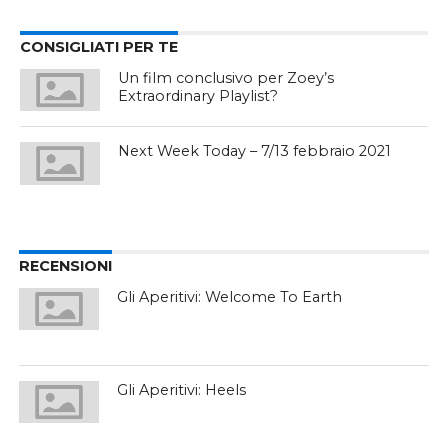
CONSIGLIATI PER TE
Un film conclusivo per Zoey’s
Extraordinary Playlist?
Next Week Today – 7/13 febbraio 2021
RECENSIONI
Gli Aperitivi: Welcome To Earth
Gli Aperitivi: Heels