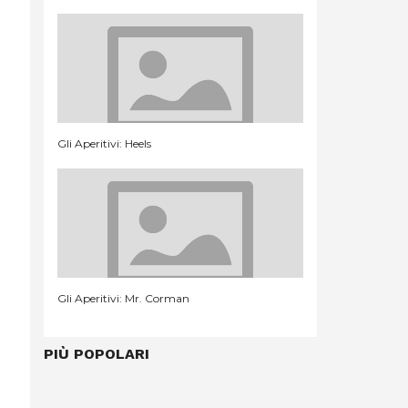
Gli Aperitivi: Heels
Gli Aperitivi: Mr. Corman
PIÙ POPOLARI