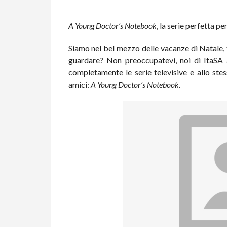
A Young Doctor’s Notebook
, la serie perfetta pe
Siamo nel bel mezzo delle vacanze di Natale, t
guardare? Non preoccupatevi, noi di ItaSA
completamente le serie televisive e allo stes
amici:
A Young Doctor’s Notebook.