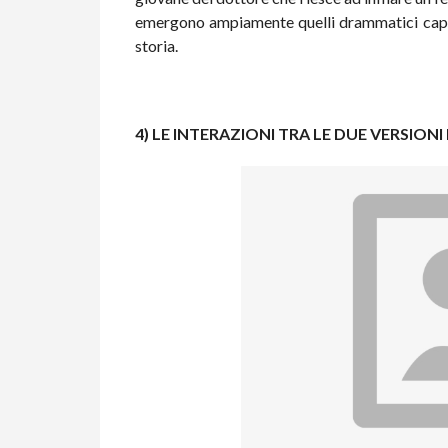
emergono ampiamente quelli drammatici capa
storia.
4) LE INTERAZIONI TRA LE DUE VERSION