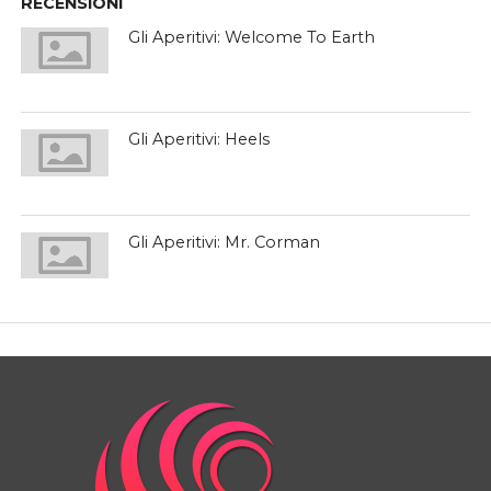
RECENSIONI
Gli Aperitivi: Welcome To Earth
Gli Aperitivi: Heels
Gli Aperitivi: Mr. Corman