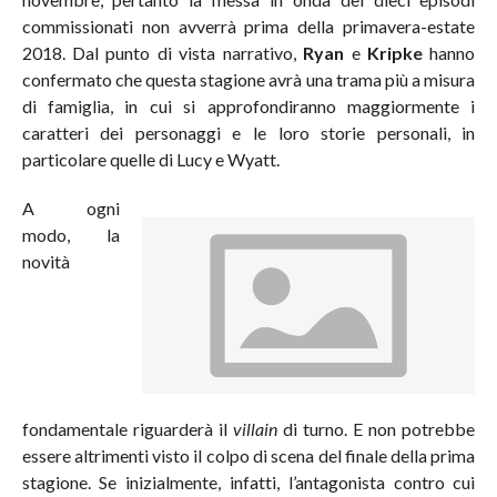
commissionati non avverrà prima della primavera-estate
2018. Dal punto di vista narrativo,
Ryan
e
Kripke
hanno
confermato che questa stagione avrà una trama più a misura
di famiglia, in cui si approfondiranno maggiormente i
caratteri dei personaggi e le loro storie personali, in
particolare quelle di Lucy e Wyatt.
A ogni
modo, la
novità
fondamentale riguarderà il
villain
di turno. E non potrebbe
essere altrimenti visto il colpo di scena del finale della prima
stagione. Se inizialmente, infatti, l’antagonista contro cui