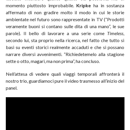
momento piuttosto improbabile.
Kripke
ha in sostanza
affermato di non gradire molto il modo in cui le storie
ambientate nel futuro sono rappresentate in TV (“Prodotti
veramente buoni si contano sulle dita di una mano”, le sue
parole). Il bello di lavorare a una serie come
Timeless
,
secondo lui, sta proprio nella ricerca, nel fatto che tutto si
basi su eventi storici realmente accaduti e che si possano
narrare diversi avvenimenti. “Richiedetemelo alla stagione
sette o otto, magari, ma non prima”, ha concluso.
Nell’attesa di vedere quali viaggi temporali affronterà il
nostro trio, guardiamoci pure il video trasmesso all’inizio del
panel.