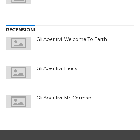
RECENSIONI
Gli Aperitivi: Welcome To Earth
Gli Aperitivi: Heels
Gli Aperitivi: Mr. Corman