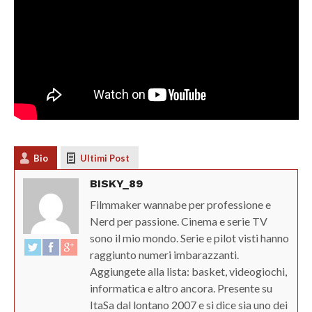
Bio
Ultimi Post
BISKY_89
Filmmaker wannabe per professione e
Nerd per passione. Cinema e serie TV
sono il mio mondo. Serie e pilot visti hanno
raggiunto numeri imbarazzanti.
Aggiungete alla lista: basket, videogiochi,
informatica e altro ancora. Presente su
ItaSa dal lontano 2007 e si dice sia uno dei