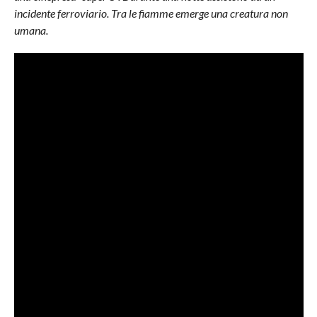
incidente ferroviario. Tra le fiamme emerge una creatura non
umana.