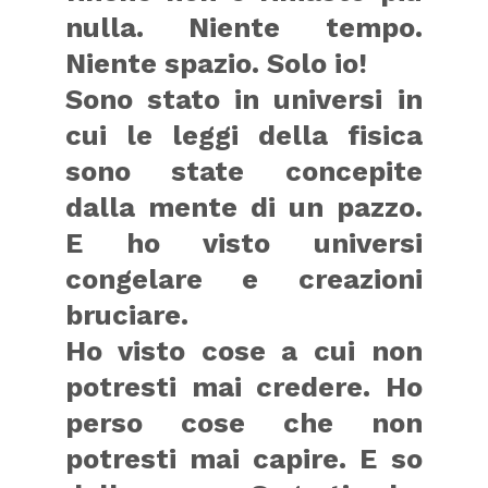
nulla. Niente tempo.
Niente spazio. Solo io!
Sono stato in universi in
cui le leggi della fisica
sono state concepite
dalla mente di un pazzo.
E ho visto universi
congelare e creazioni
bruciare.
Ho visto cose a cui non
potresti mai credere. Ho
perso cose che non
potresti mai capire. E so