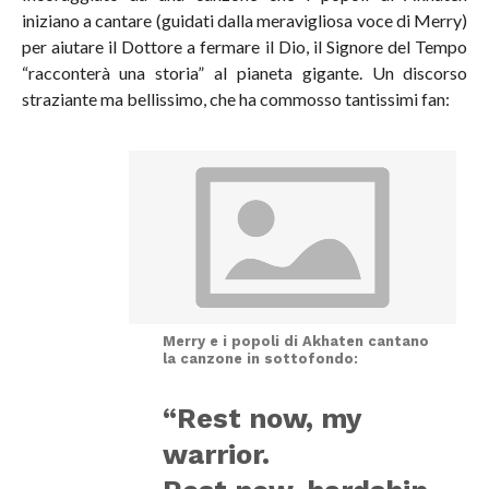
iniziano a cantare (guidati dalla meravigliosa voce di Merry)
per aiutare il Dottore a fermare il Dio, il Signore del Tempo
“racconterà una storia” al pianeta gigante. Un discorso
straziante ma bellissimo, che ha commosso tantissimi fan:
Merry e i popoli di Akhaten cantano
la canzone in sottofondo:
“Rest now, my
warrior.