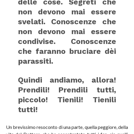
delle cose. Segreti che
non devono mai essere
svelati. Conoscenze che
non devono mai essere
condivise. Conoscenze
che faranno bruciare dèi
parassiti.
Quindi andiamo, allora!
Prendili! Prendili tutti,
piccolo! Tienili! Tienili
tutti!
Un brevissimo resoconto di una parte, quella peggiore, della