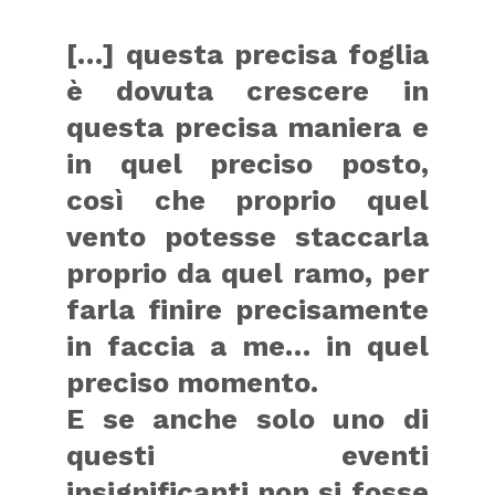
[…] questa precisa foglia
è dovuta crescere in
questa precisa maniera e
in quel preciso posto,
così che proprio quel
vento potesse staccarla
proprio da quel ramo, per
farla finire precisamente
in faccia a me… in quel
preciso momento.
E se anche solo uno di
questi eventi
insignificanti non si fosse