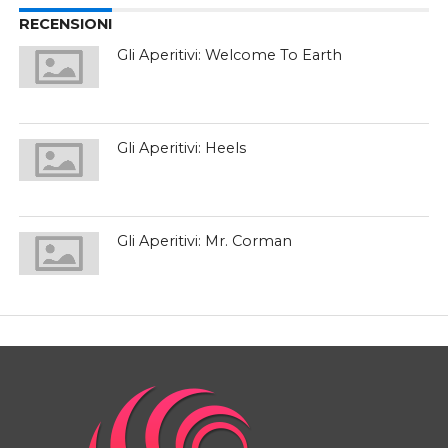
RECENSIONI
Gli Aperitivi: Welcome To Earth
Gli Aperitivi: Heels
Gli Aperitivi: Mr. Corman