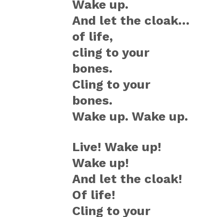
Wake up.
And let the cloak…
of life,
cling to your
bones.
Cling to your
bones.
Wake up. Wake up.
Live! Wake up!
Wake up!
And let the cloak!
Of life!
Cling to your