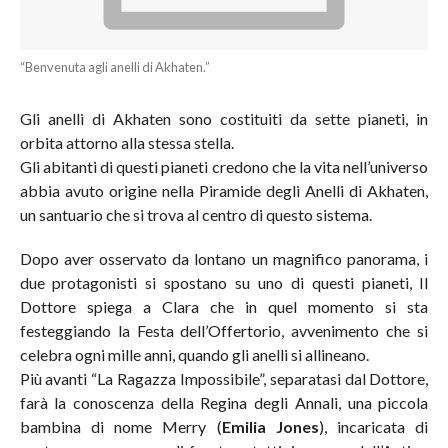
“Benvenuta agli anelli di Akhaten.”
Gli anelli di Akhaten sono costituiti da sette pianeti, in
orbita attorno alla stessa stella.
Gli abitanti di questi pianeti credono che la vita nell’universo
abbia avuto origine nella Piramide degli Anelli di Akhaten,
un santuario che si trova al centro di questo sistema.
Dopo aver osservato da lontano un magnifico panorama, i
due protagonisti si spostano su uno di questi pianeti, Il
Dottore spiega a Clara che in quel momento si sta
festeggiando la Festa dell’Offertorio, avvenimento che si
celebra ogni mille anni, quando gli anelli si allineano.
Più avanti “La Ragazza Impossibile”, separatasi dal Dottore,
farà la conoscenza della Regina degli Annali, una piccola
bambina di nome Merry (
Emilia Jones
), incaricata di