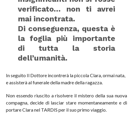
verificato… non ti avrei
mai incontrata.
Di conseguenza, questa è
la foglia più importante
di tutta la storia
dell’umanità.
In seguito Il Dottore incontrerà la piccola Clara, ormai nata,
e assisterà al funerale della madre della ragazza.
Non essendo riuscito a risolvere il mistero della sua nuova
compagna, decide di lasciar stare momentaneamente e di
portare Clara nel TARDIS per il suo primo viaggio.