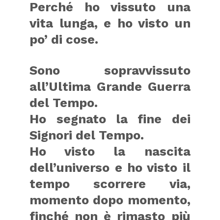
Perché ho vissuto una
vita lunga, e ho visto un
po’ di cose.
Sono sopravvissuto
all’Ultima Grande Guerra
del Tempo.
Ho segnato la fine dei
Signori del Tempo.
Ho visto la nascita
dell’universo e ho visto il
tempo scorrere via,
momento dopo momento,
finché non è rimasto più