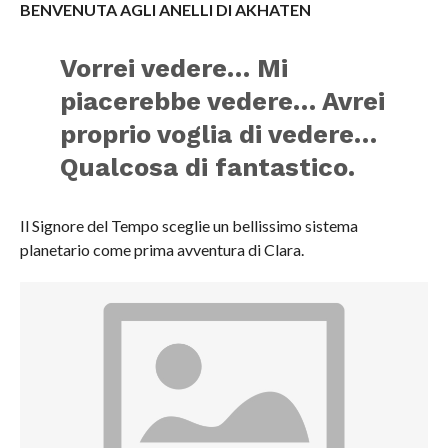
BENVENUTA AGLI ANELLI DI AKHATEN
Vorrei vedere… Mi
piacerebbe vedere… Avrei
proprio voglia di vedere…
Qualcosa di fantastico.
Il Signore del Tempo sceglie un bellissimo sistema
planetario come prima avventura di Clara.