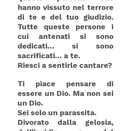
hanno vissuto nel terrore
di te e del tuo giudizio.
Tutte queste persone i
cui antenati si sono
dedicati… si sono
sacrificati… a te.
Riesci a sentirle cantare?
Ti piace pensare di
essere un Dio. Ma non sei
un Dio.
Sei solo un parassita.
Divorato dalla gelosia,