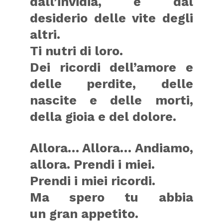
dall’invidia, e dal
desiderio delle vite degli
altri.
Ti nutri di loro.
Dei ricordi dell’amore e
delle perdite, delle
nascite e delle morti,
della gioia e del dolore.
Allora… Allora… Andiamo,
allora. Prendi i miei.
Prendi i miei ricordi.
Ma spero tu abbia
un gran appetito.