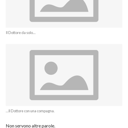
Il Dottore da solo…
…Il Dottore con una compagna.
Non servono altre parole.