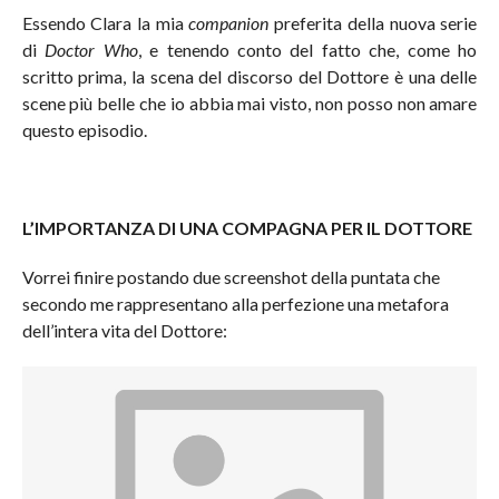
Essendo Clara la mia
companion
preferita della nuova serie
di
Doctor Who
, e tenendo conto del fatto che, come ho
scritto prima, la scena del discorso del Dottore è una delle
scene più belle che io abbia mai visto, non posso non amare
questo episodio.
L’IMPORTANZA DI UNA COMPAGNA PER IL DOTTORE
Vorrei finire postando due screenshot della puntata che
secondo me rappresentano alla perfezione una metafora
dell’intera vita del Dottore: