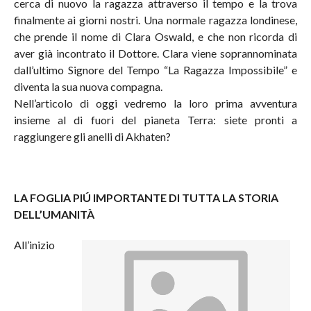
cerca di nuovo la ragazza attraverso il tempo e la trova
finalmente ai giorni nostri. Una normale ragazza londinese,
che prende il nome di Clara Oswald, e che non ricorda di
aver già incontrato il Dottore. Clara viene soprannominata
dall’ultimo Signore del Tempo “La Ragazza Impossibile” e
diventa la sua nuova compagna.
Nell’articolo di oggi vedremo la loro prima avventura
insieme al di fuori del pianeta Terra: siete pronti a
raggiungere gli anelli di Akhaten?
LA FOGLIA PIÚ IMPORTANTE DI TUTTA LA STORIA
DELL’UMANITÀ
All’inizio