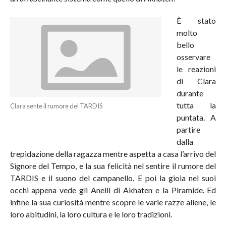
È stato
molto
bello
osservare
le reazioni
di Clara
durante
tutta la
Clara sente il rumore del TARDIS
puntata. A
partire
dalla
trepidazione della ragazza mentre aspetta a casa l’arrivo del
Signore del Tempo, e la sua felicità nel sentire il rumore del
TARDIS e il suono del campanello. E poi la gioia nei suoi
occhi appena vede gli Anelli di Akhaten e la Piramide. Ed
infine la sua curiosità mentre scopre le varie razze aliene, le
loro abitudini, la loro cultura e le loro tradizioni.