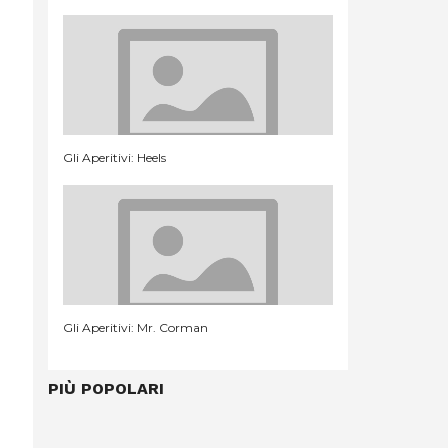
Gli Aperitivi: Heels
Gli Aperitivi: Mr. Corman
PIÙ POPOLARI