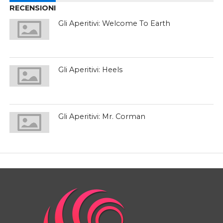
RECENSIONI
Gli Aperitivi: Welcome To Earth
Gli Aperitivi: Heels
Gli Aperitivi: Mr. Corman