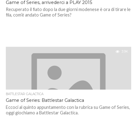
Game of Series, arrivederci a PLAY 2015
Recuperato il fiato dopo la due giorni modenese è ora di tirare le
fila, com’è andato Game of Series?
3.9K
BATTLESTAR GALACTICA
Game of Series: Battlestar Galactica
Eccoci al quinto appuntamento con la rubrica su Game of Series,
oggi giochiamo a Battlestar Galactica.