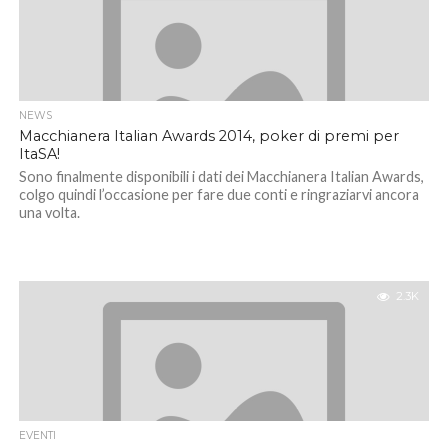
NEWS
Macchianera Italian Awards 2014, poker di premi per
ItaSA!
Sono finalmente disponibili i dati dei Macchianera Italian Awards,
colgo quindi l’occasione per fare due conti e ringraziarvi ancora
una volta.
2.3K
EVENTI