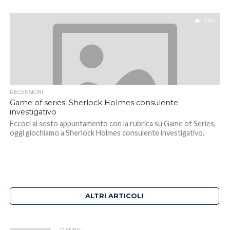
7.6K
RECENSIONI
Game of series: Sherlock Holmes consulente
investigativo
Eccoci al sesto appuntamento con la rubrica su Game of Series,
oggi giochiamo a Sherlock Holmes consulente investigativo.
ALTRI ARTICOLI