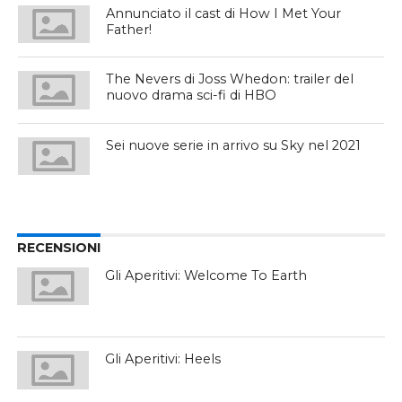
Annunciato il cast di How I Met Your
Father!
The Nevers di Joss Whedon: trailer del
nuovo drama sci-fi di HBO
Sei nuove serie in arrivo su Sky nel 2021
RECENSIONI
Gli Aperitivi: Welcome To Earth
Gli Aperitivi: Heels