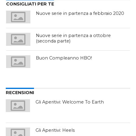
CONSIGLIATI PER TE
Nuove serie in partenza a febbraio 2020
Nuove serie in partenza a ottobre
(seconda parte)
Buon Compleanno HBO!
RECENSIONI
Gli Aperitivi: Welcome To Earth
Gli Aperitivi: Heels