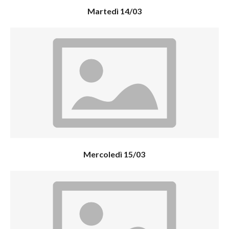
Martedì 14/03
Mercoledì 15/03