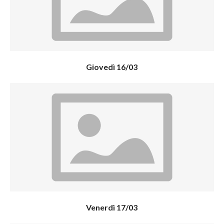
Giovedì 16/03
Venerdì 17/03