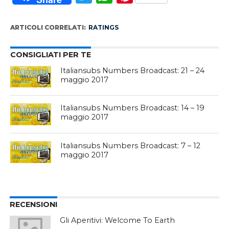
ARTICOLI CORRELATI:
RATINGS
CONSIGLIATI PER TE
Italiansubs Numbers Broadcast: 21 – 24
maggio 2017
Italiansubs Numbers Broadcast: 14 – 19
maggio 2017
Italiansubs Numbers Broadcast: 7 – 12
maggio 2017
RECENSIONI
Gli Aperitivi: Welcome To Earth