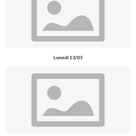
Lunedì 13/03