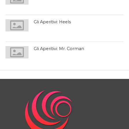
Gli Aperitivi: Heels
Gli Aperitivi: Mr. Corman