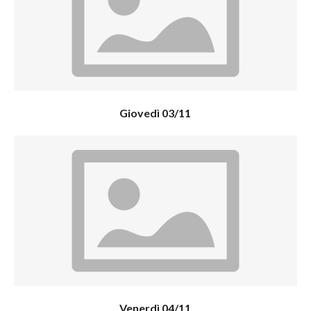
Giovedì 03/11
Venerdì 04/11