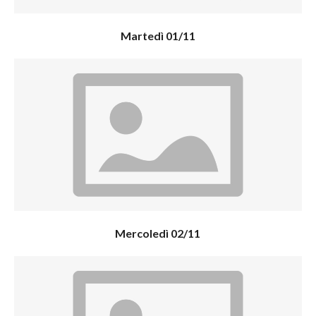
Martedì 01/11
Mercoledì 02/11