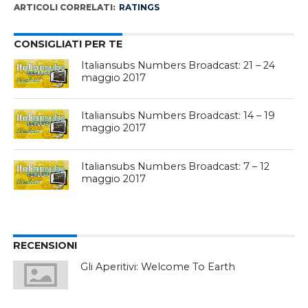
ARTICOLI CORRELATI:
RATINGS
CONSIGLIATI PER TE
Italiansubs Numbers Broadcast: 21 – 24
maggio 2017
Italiansubs Numbers Broadcast: 14 – 19
maggio 2017
Italiansubs Numbers Broadcast: 7 – 12
maggio 2017
RECENSIONI
Gli Aperitivi: Welcome To Earth