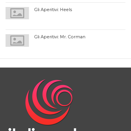
Gli Aperitivi: Heels
Gli Aperitivi: Mr. Corman