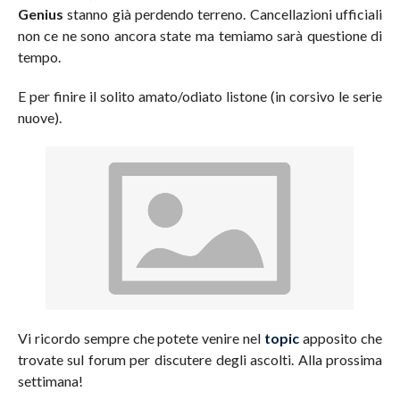
Genius
stanno già perdendo terreno. Cancellazioni ufficiali
non ce ne sono ancora state ma temiamo sarà questione di
tempo.
E per finire il solito amato/odiato listone (in corsivo le serie
nuove).
Vi ricordo sempre che potete venire nel
topic
apposito che
trovate sul forum per discutere degli ascolti. Alla prossima
settimana!