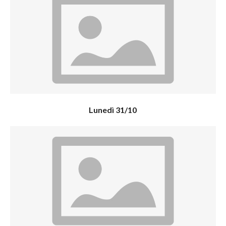
Lunedì 31/10