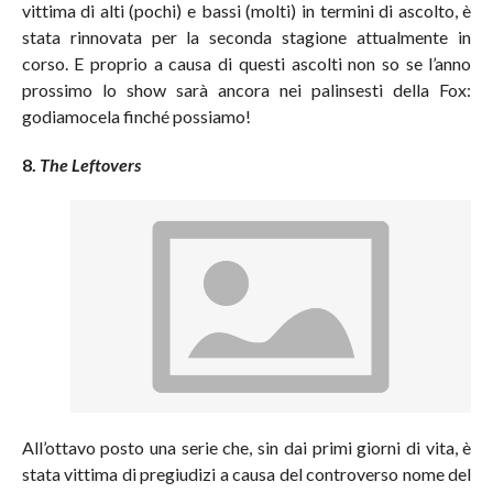
vittima di alti (pochi) e bassi (molti) in termini di ascolto, è
stata rinnovata per la seconda stagione attualmente in
corso. E proprio a causa di questi ascolti non so se l’anno
prossimo lo show sarà ancora nei palinsesti della Fox:
godiamocela finché possiamo!
8.
The Leftovers
All’ottavo posto una serie che, sin dai primi giorni di vita, è
stata vittima di pregiudizi a causa del controverso nome del