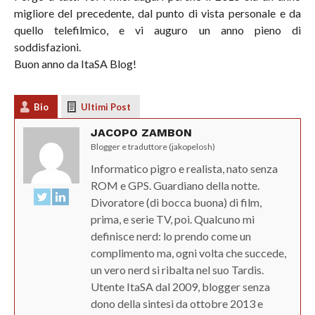
migliore del precedente, dal punto di vista personale e da
quello telefilmico, e vi auguro un anno pieno di
soddisfazioni.
Buon anno da ItaSA Blog!
Bio
Ultimi Post
JACOPO ZAMBON
Blogger e traduttore (jakopelosh)
Informatico pigro e realista, nato senza
ROM e GPS. Guardiano della notte.
Divoratore (di bocca buona) di film,
prima, e serie TV, poi. Qualcuno mi
definisce nerd: lo prendo come un
complimento ma, ogni volta che succede,
un vero nerd si ribalta nel suo Tardis.
Utente ItaSA dal 2009, blogger senza
dono della sintesi da ottobre 2013 e