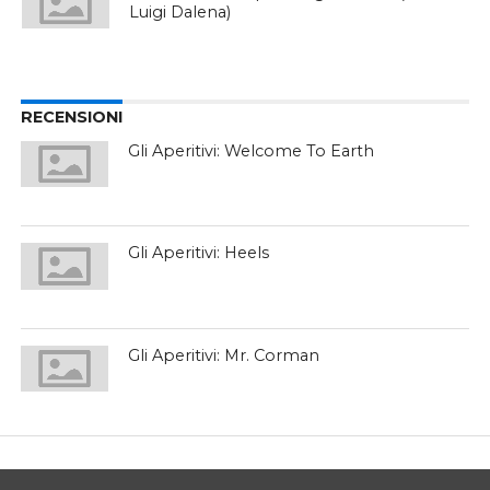
Luigi Dalena)
RECENSIONI
Gli Aperitivi: Welcome To Earth
Gli Aperitivi: Heels
Gli Aperitivi: Mr. Corman