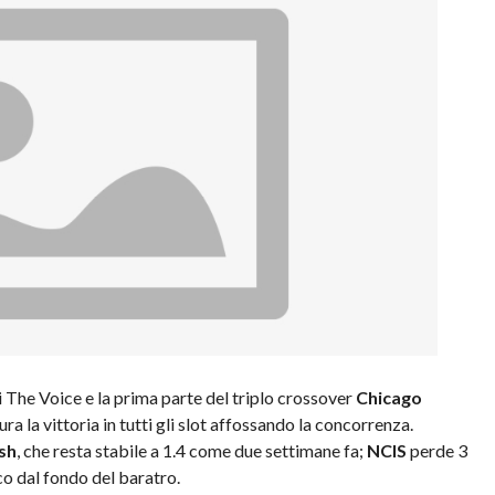
 The Voice e la prima parte del triplo crossover
Chicago
ura la vittoria in tutti gli slot affossando la concorrenza.
sh
, che resta stabile a 1.4 come due settimane fa;
NCIS
perde 3
co dal fondo del baratro.