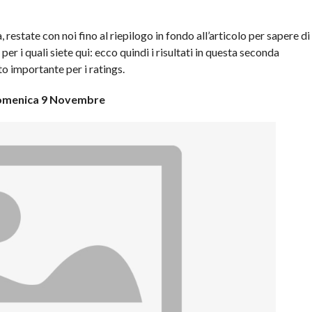
 restate con noi fino al riepilogo in fondo all’articolo per sapere di
er i quali siete qui: ecco quindi i risultati in questa seconda
 importante per i ratings.
menica 9 Novembre