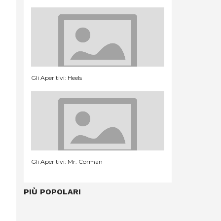
Gli Aperitivi: Heels
Gli Aperitivi: Mr. Corman
PIÙ POPOLARI