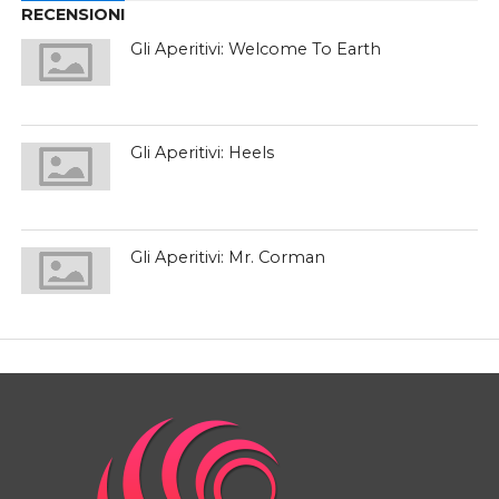
RECENSIONI
Gli Aperitivi: Welcome To Earth
Gli Aperitivi: Heels
Gli Aperitivi: Mr. Corman