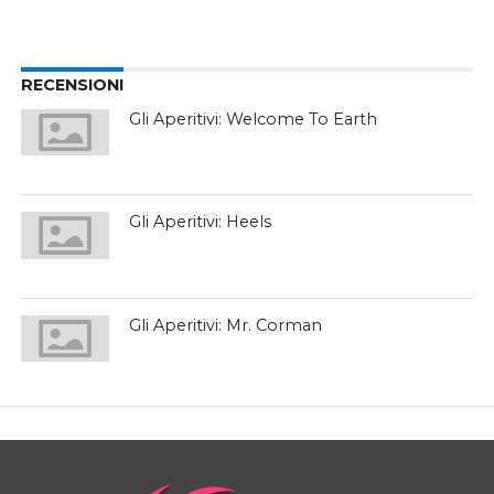
RECENSIONI
Gli Aperitivi: Welcome To Earth
Gli Aperitivi: Heels
Gli Aperitivi: Mr. Corman