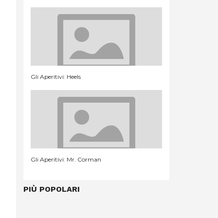
Gli Aperitivi: Heels
Gli Aperitivi: Mr. Corman
PIÙ POPOLARI